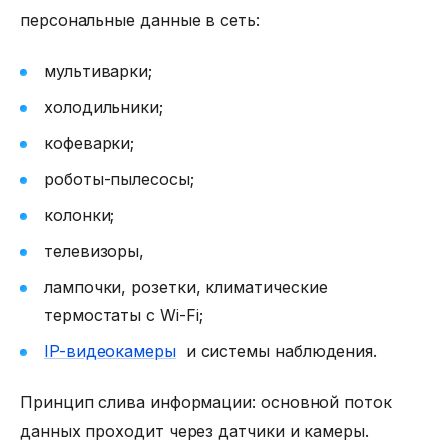
персональные данные в сеть:
мультиварки;
холодильники;
кофеварки;
роботы-пылесосы;
колонки;
телевизоры,
лампочки, розетки, климатические
термостаты с Wi-Fi;
IP-видеокамеры
и системы наблюдения.
Принцип слива информации: основной поток
данных проходит через датчики и камеры.