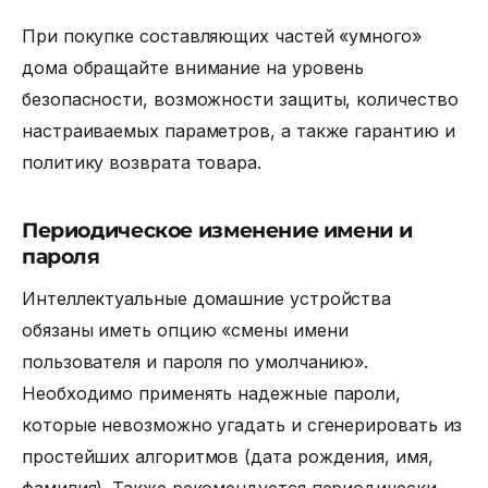
При покупке составляющих частей «умного»
дома обращайте внимание на уровень
безопасности, возможности защиты, количество
настраиваемых параметров, а также гарантию и
политику возврата товара.
Периодическое изменение имени и
пароля
Интеллектуальные домашние устройства
обязаны иметь опцию «смены имени
пользователя и пароля по умолчанию».
Необходимо применять надежные пароли,
которые невозможно угадать и сгенерировать из
простейших алгоритмов (дата рождения, имя,
фамилия). Также рекомендуется периодически