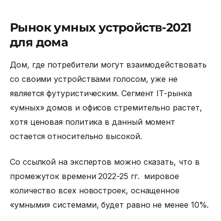
Рынок умных устройств-2021
для дома
Дом, где потребители могут взаимодействовать
со своими устройствами голосом, уже не
является футуристическим. Сегмент IT-рынка
«умных» домов и офисов стремительно растет,
хотя ценовая политика в данный момент
остается относительно высокой.
Со ссылкой на экспертов можно сказать, что в
промежуток времени 2022-25 гг. мировоe
количество всех новостроек, оснащенное
«умными» системами, будет равно не менее 10%.