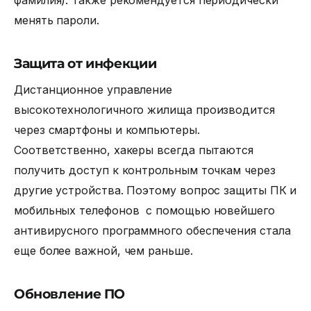
менять пароли.
Защита от инфекции
Дистанционное управление
высокотехнологичного жилища производится
через смартфоны и компьютеры.
Соответственно, хакеры всегда пытаются
получить доступ к контрольным точкам через
другие устройства. Поэтому вопрос защиты ПК и
мобильных телефонов с помощью новейшего
антивирусного программного обеспечения стала
еще более важной, чем раньше.
Обновление ПО