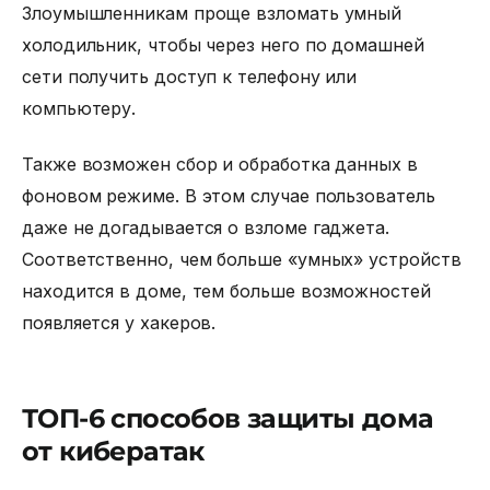
Злоумышленникам проще взломать умный
холодильник, чтобы через него по домашней
сети получить доступ к телефону или
компьютеру.
Также возможен сбор и обработка данных в
фоновом режиме. В этом случае пользователь
даже не догадывается о взломе гаджета.
Соответственно, чем больше «умных» устройств
находится в доме, тем больше возможностей
появляется у хакеров.
ТОП-6 способов защиты дома
от кибератак