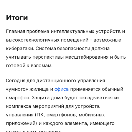
Итоги
Главная проблема интеллектуальных устройств и
высокотехнологичных помещений – возможные
кибератаки. Система безопасности
должна
учитывать перспективы масштабирования и быть
готовой к взломам.
Сегодня для дистанционного управления
«умного» жилища и
офиса
применяется обычный
смартфон. Защита дома будет складываться из
комплекса мероприятий для устройств
управления (ПК, смартфонов, мобильных
приложений) и каждого элемента, имеющего
выход в сеть интернет.