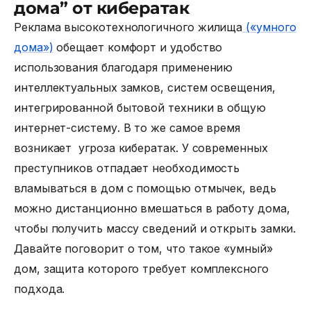
дома” от кибератак
Реклама высокотехнологичного жилища
(«умного
дома»)
обещает комфорт и удобство
использования благодаря применению
интеллектуальных замков, систем освещения,
интегрированной бытовой техники в общую
интернет-систему. В то же самое время
возникает угроза кибератак. У современных
преступников отпадает необходимость
вламываться в дом с помощью отмычек, ведь
можно дистанционно вмешаться в работу дома,
чтобы получить массу сведений и открыть замки.
Давайте поговорит о том, что такое
«умный»
дом, защита
которого требует комплексного
подхода.