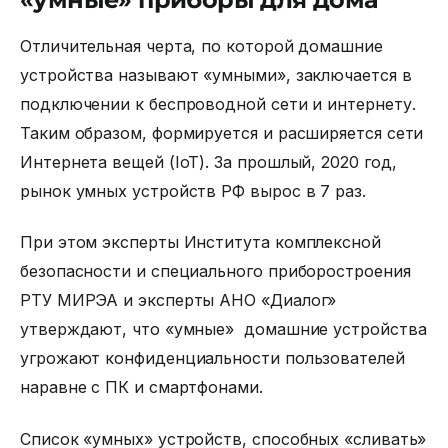
Отличительная черта, по которой домашние
устройства называют «умными», заключается в
подключении к беспроводной сети и интернету.
Таким образом, формируется и расширяется сети
Интернета вещей (IoT). За прошлый, 2020 год,
рынок умных устройств РФ вырос в 7 раз.
При этом эксперты Института комплексной
безопасности и специального приборостроения
РТУ МИРЭА и эксперты АНО «Диалог»
утверждают, что «умные» домашние устройства
угрожают конфиденциальности пользователей
наравне с ПК и смартфонами.
Список «умных» устройств, способных «сливать»