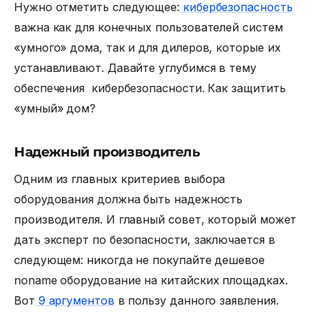
Нужно отметить следующее:
кибербезопасность
важна как для конечных пользователей систем
«умного» дома, так и для дилеров, которые их
устанавливают. Давайте углубимся в тему
обеспечения кибербезопасности.
Как защитить
«умный» дом?
Надежный производитель
Одним из главных критериев выбора
оборудования должна быть надежность
производителя. И главный совет, который может
дать эксперт по безопасности, заключается в
следующем: никогда не покупайте дешевое
noname оборудование на китайских площадках.
Вот
9 аргументов
в пользу данного заявления.