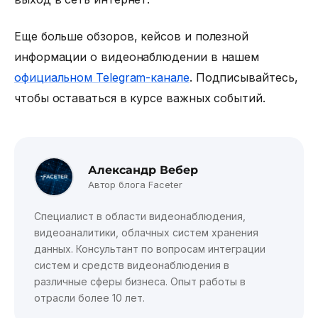
Еще больше обзоров, кейсов и полезной
информации о видеонаблюдении в нашем
официальном Telegram-канале
. Подписывайтесь,
чтобы оставаться в курсе важных событий.
Александр Вебер
Автор блога Faceter
Специалист в области видеонаблюдения,
видеоаналитики, облачных систем хранения
данных. Консультант по вопросам интеграции
систем и средств видеонаблюдения в
различные сферы бизнеса. Опыт работы в
отрасли более 10 лет.