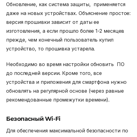
Обновление, как система защиты, применяется
даже на новых устройствах. Объяснение простое:
версия прошивки зависит от даты ее
изготовления, а если прошло более 1-2 месяцев
прежде, чем конечный пользователь купил
устройство, то прошивка устарела.
Необходимо во время настройки обновить ПО
до последней версии. Кроме того, все
устройства и приложения для смартфона нужно
обновлять на регулярной основе (через равные
рекомендованные промежутки времени).
Безопасный Wi-Fi
Для обеспечения максимальной безопасности по