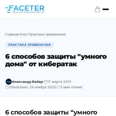
Главная
Блог
Практика применения
›
›
ПРАКТИКА ПРИМЕНЕНИЯ
6 способов защиты "умного
дома" от кибератак
Александр Вебер
17 марта 2021
Обновлено: 24 ноября 2025
5 мин чтения
6 способов защиты “умного