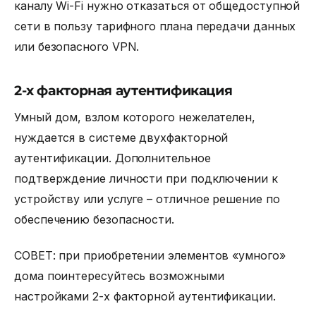
каналу Wi-Fi нужно отказаться от общедоступной
сети в пользу тарифного плана передачи данных
или безопасного VPN.
2-х факторная аутентификация
Умный дом, взлом
которого нежелателен,
нуждается в системе
двухфакторной
аутентификации. Дополнительное
подтверждение личности при подключении к
устройству или услуге – отличное решение по
обеспечению безопасности.
СОВЕТ: при приобретении элементов «умного»
дома поинтересуйтесь возможными
настройками 2-х факторной аутентификации.