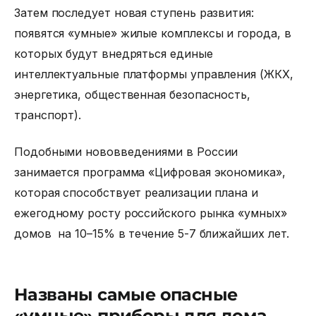
Затем последует новая ступень развития:
появятся «умные» жилые комплексы и города, в
которых будут внедряться единые
интеллектуальные платформы управления (ЖКХ,
энергетика, общественная безопасность,
транспорт).
Подобными нововведениями в России
занимается программа «Цифровая экономика»,
которая способствует реализации плана и
ежегодному росту российского рынка «умных»
домов на 10–15% в течение 5-7 ближайших лет.
Названы самые опасные
«умные» приборы для дома