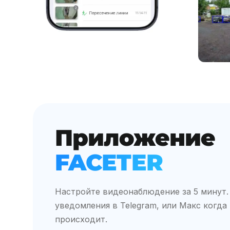
Приложение
FACETER
Настройте видеонаблюдение за 5 минут.
уведомления в Telegram, или Макс когда
происходит.