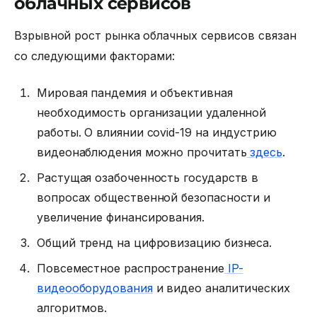
облачных сервисов
Взрывной рост рынка облачных сервисов связан
со следующими факторами:
Мировая пандемия и объективная
необходимость организации удаленной
работы. О влиянии covid-19 на индустрию
видеонаблюдения можно прочитать
здесь
.
Растущая озабоченность государств в
вопросах общественной безопасности и
увеличение финансирования.
Общий тренд на цифровизацию бизнеса.
Повсеместное распространение
IP-
видеооборудования
и видео аналитических
алгоритмов.