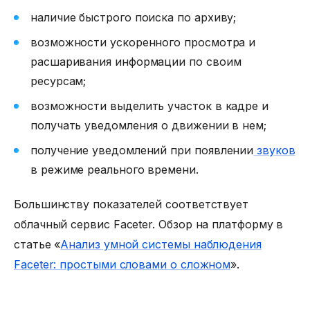
наличие быстрого поиска по архиву;
возможности ускоренного просмотра и
расшаривания информации по своим
ресурсам;
возможности выделить участок в кадре и
получать уведомления о движении в нем;
получение уведомлений при появлении
звуков
в режиме реального времени.
Большинству показателей соответствует
облачный сервис Faceter. Обзор на платформу в
статье «
Анализ умной системы наблюдения
Faceter: простыми словами о сложном
».