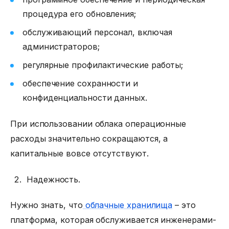
процедура его обновления;
обслуживающий персонал, включая
администраторов;
регулярные профилактические работы;
обеспечение сохранности и
конфиденциальности данных.
При использовании облака операционные
расходы значительно сокращаются, а
капитальные вовсе отсутствуют.
Надежность.
Нужно знать, что
облачные хранилища
– это
платформа, которая обслуживается инженерами-