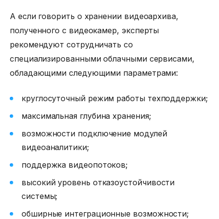
А если говорить о хранении видеоархива,
полученного с видеокамер, эксперты
рекомендуют сотрудничать со
специализированными облачными сервисами,
обладающими следующими параметрами:
круглосуточный режим работы техподдержки;
максимальная глубина хранения;
возможности подключение модулей
видеоаналитики;
поддержка видеопотоков;
высокий уровень отказоустойчивости
системы;
обширные интеграционные возможности;