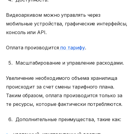
Видеоархивом можно управлять через
мобильные устройства, графические интерфейсы,
консоль или API.
Оплата производится
по тарифу
.
Масштабирование и управление расходами.
Увеличение необходимого объема хранилища
происходит за счет смены тарифного плана.
Таким образом, оплата производится только за
те ресурсы, которые фактически потребляются.
Дополнительные преимущества, такие как: