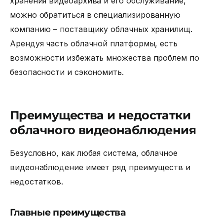
хранения видеоархива и его обслуживание,
можно обратиться в специализированную
компанию – поставщику облачных хранилищ.
Арендуя часть облачной платформы, есть
возможности избежать множества проблем по
безопасности и сэкономить.
Преимущества и недостатки
облачного видеонаблюдения
Безусловно, как любая система, облачное
видеонаблюдение имеет ряд преимуществ и
недостатков.
Главные преимущества