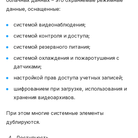
данные, оснащенные:
системой видеонаблюдения;
системой контроля и доступа;
системой резервного питания;
системой охлаждения и пожаротушения с
датчиками;
настройкой прав доступа учетных записей;
шифрованием при загрузке, использования и
хранения видеоархивов.
При этом многие системные элементы
дублируются.
Доступность.