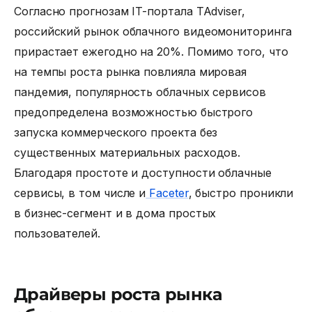
Согласно прогнозам IT-портала TAdviser,
российский рынок облачного видеомониторинга
прирастает ежегодно на 20%. Помимо того, что
на темпы роста рынка повлияла мировая
пандемия, популярность облачных сервисов
предопределена возможностью быстрого
запуска коммерческого проекта без
существенных материальных расходов.
Благодаря простоте и доступности облачные
сервисы, в том числе и
Faceter
, быстро проникли
в бизнес-сегмент и в дома простых
пользователей.
Драйверы роста рынка