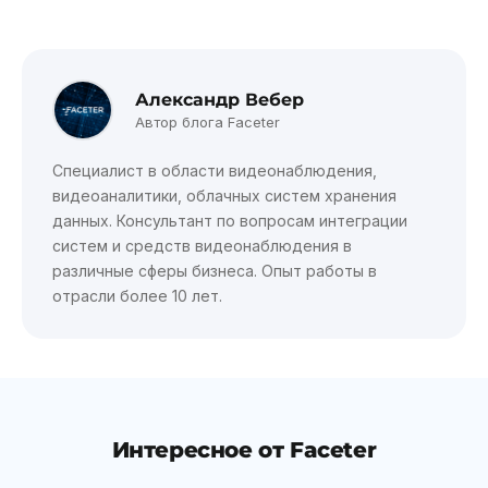
Александр Вебер
Автор блога Faceter
Специалист в области видеонаблюдения,
видеоаналитики, облачных систем хранения
данных. Консультант по вопросам интеграции
систем и средств видеонаблюдения в
различные сферы бизнеса. Опыт работы в
отрасли более 10 лет.
Интересное от Faceter