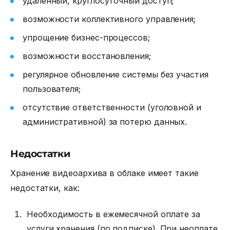
удаленный, круглосуточный доступ;
возможности коллективного управления;
упрощение бизнес-процессов;
возможности восстановления;
регулярное обновление системы без участия
пользователя;
отсутствие ответственности (уголовной и
административной) за потерю данных.
Недостатки
Хранение видеоархива
в облаке имеет такие
недостатки, как:
Необходимость в ежемесячной оплате за
услуги хранения (по подписке). При неоплате