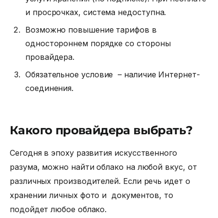
и просрочках, система недоступна.
Возможно повышение тарифов в
одностороннем порядке со стороны
провайдера.
Обязательное условие – наличие Интернет-
соединения.
Какого провайдера выбрать?
Сегодня в эпоху развития искусственного
разума, можно найти облако на любой вкус, от
различных производителей. Если речь идет о
хранении личных фото и документов, то
подойдет любое облако.