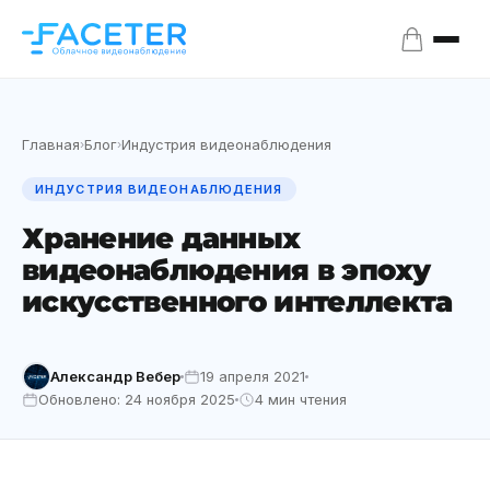
Главная
Блог
Индустрия видеонаблюдения
›
›
ИНДУСТРИЯ ВИДЕОНАБЛЮДЕНИЯ
Хранение данных
видеонаблюдения в эпоху
искусственного интеллекта
Александр Вебер
19 апреля 2021
Обновлено: 24 ноября 2025
4 мин чтения