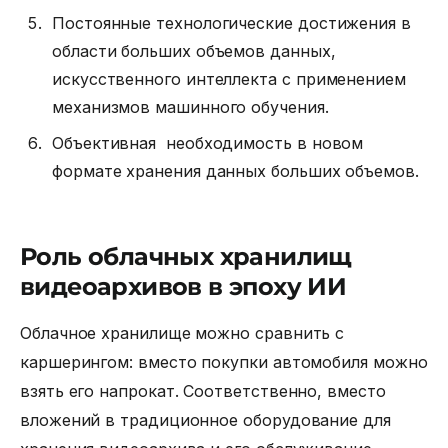
Постоянные технологические достижения в
области больших объемов данных,
искусственного интеллекта с применением
механизмов машинного обучения.
Объективная необходимость в новом
формате хранения данных больших объемов.
Роль облачных хранилищ
видеоархивов в эпоху ИИ
Облачное хранилище можно сравнить с
каршерингом: вместо покупки автомобиля можно
взять его напрокат. Соответственно, вместо
вложений в традиционное оборудование для