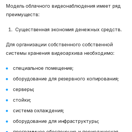
Модель облачного видеонаблюдения имеет ряд
преимуществ:
Существенная экономия денежных средств.
Для организации собственного собственной
системы хранения видеоархива необходимо:
специальное помещение;
оборудование для резервного копирования;
серверы;
стойки;
система охлаждения;
оборудование для инфраструктуры;
программное обеспечение и периодическая