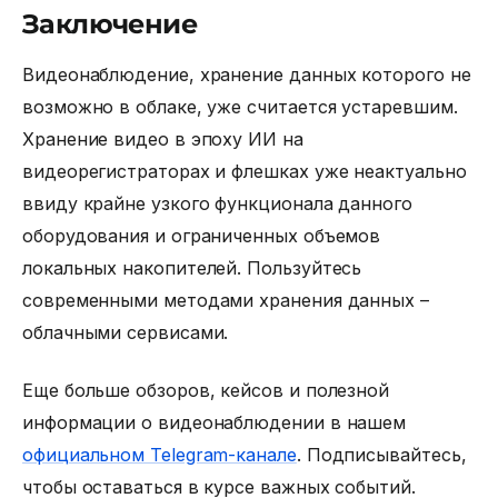
Заключение
Видеонаблюдение, хранение данных
которого не
возможно в облаке, уже считается устаревшим.
Хранение видео в эпоху ИИ
на
видеорегистраторах и флешках уже неактуально
ввиду крайне узкого функционала данного
оборудования и ограниченных объемов
локальных накопителей. Пользуйтесь
современными методами хранения данных –
облачными сервисами.
Еще больше обзоров, кейсов и полезной
информации о видеонаблюдении в нашем
официальном Telegram-канале
. Подписывайтесь,
чтобы оставаться в курсе важных событий.