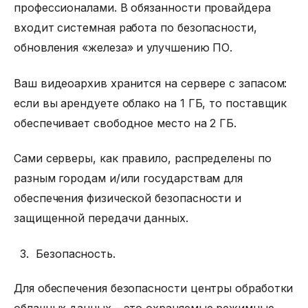
профессионалами. В обязанности провайдера
входит системная работа по безопасности,
обновления «железа» и улучшению ПО.
Ваш видеоархив хранится на сервере с запасом:
если вы арендуете облако на 1 ГБ, то поставщик
обеспечивает свободное место на 2 ГБ.
Сами серверы, как правило, распределены по
разным городам и/или государствам для
обеспечения физической безопасности и
защищенной передачи данных.
Безопасность.
Для обеспечения безопасности центры обработки
облачных данных – это охраняемые режимные