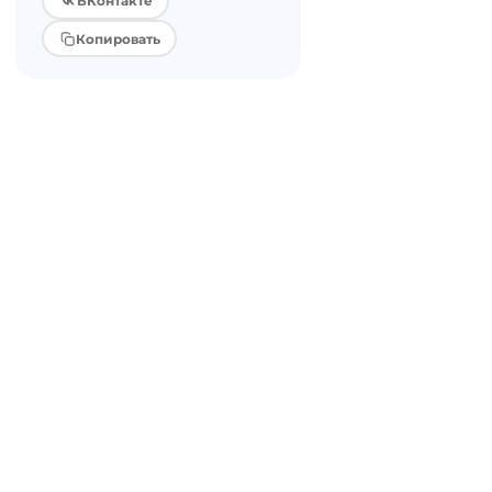
ВКонтакте
Копировать