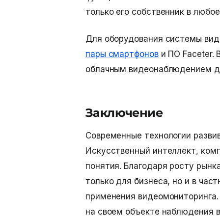
только его собственник в любое
Для оборудования системы вид
пары смартфонов
и ПО Faceter.
облачным видеонаблюдением 
Заключение
Современные технологии развив
Искусственный интеллект, ком
понятия. Благодаря росту рынк
только для бизнеса, но и в ча
применения видеомониторинга. 
на своем объекте наблюдения в