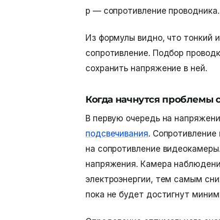
p — сопротивление проводника.
Из формулы видно, что тонкий 
сопротивление. Подбор проводк
сохранить напряжение в ней.
Когда начнутся проблемы
В первую очередь на напряжен
подсвечивания
. Сопротивление 
на сопротивление видеокамеры
напряжения. Камера наблюдени
электроэнергии, тем самым сни
пока не будет достигнут миним