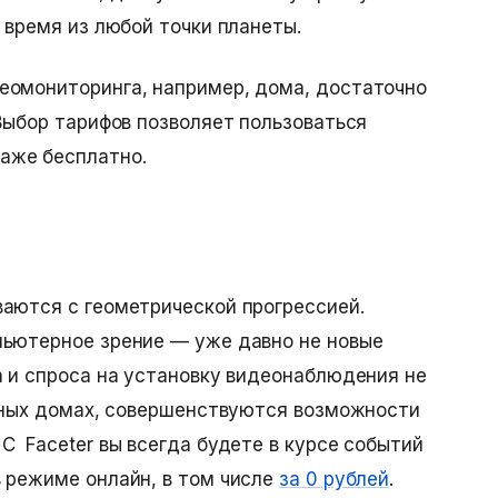
 время из любой точки планеты.
еомониторинга, например, дома, достаточно
 Выбор тарифов позволяет пользоваться
даже бесплатно.
аются с геометрической прогрессией.
пьютерное зрение — уже давно не новые
а и спроса на установку видеонаблюдения не
стных домах, совершенствуются возможности
С Faceter вы всегда будете в курсе событий
 режиме онлайн, в том числе
за 0 рублей
.